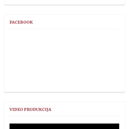
FACEBOOK
VIDEO PRODUKCIJA