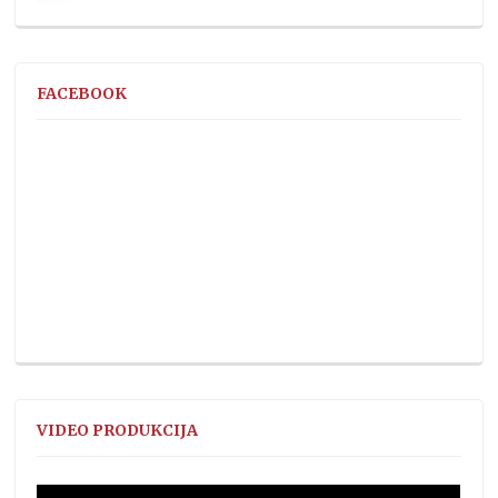
FACEBOOK
VIDEO PRODUKCIJA