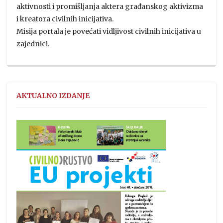
aktivnosti i promišljanja aktera građanskog aktivizma
i kreatora civilnih inicijativa.
Misija portala je povećati vidljivost civilnih inicijativa u
zajednici.
AKTUALNO IZDANJE