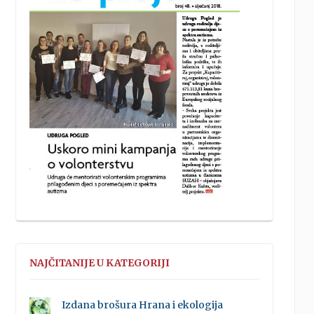
NAJČITANIJE U KATEGORIJI
Izdana brošura Hrana i ekologija