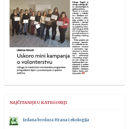
NAJČITANIJE U KATEGORIJI
Izdana brošura Hrana i ekologija