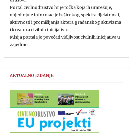
Portal civilnodrustvo.hr je točka koja ih umrežuje,
objedinjuje informacije iz širokog spektra djelatnosti,
aktivnosti i promišljanja aktera građanskog aktivizma
i kreatora civilnih inicijativa.
Misija portala je povećati vidljivost civilnih inicijativa u
zajednici.
AKTUALNO IZDANJE