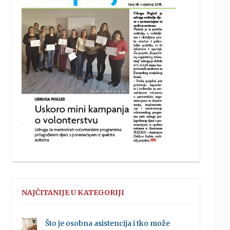
NAJČITANIJE U KATEGORIJI
Što je osobna asistencija i tko može