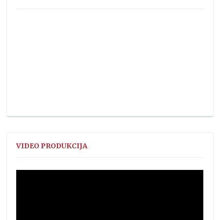
VIDEO PRODUKCIJA