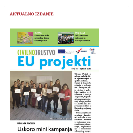
AKTUALNO IZDANJE