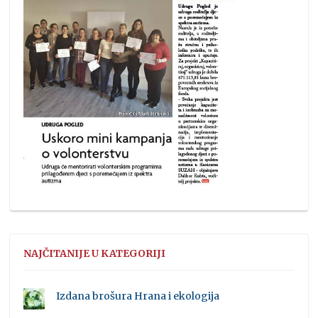
NAJČITANIJE U KATEGORIJI
Izdana brošura Hrana i ekologija