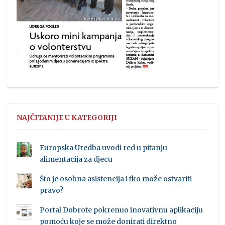
NAJČITANIJE U KATEGORIJI
Europska Uredba uvodi red u pitanju
alimentacija za djecu
Što je osobna asistencija i tko može ostvariti
pravo?
Portal Dobrote pokrenuo inovativnu aplikaciju
pomoću koje se može donirati direktno