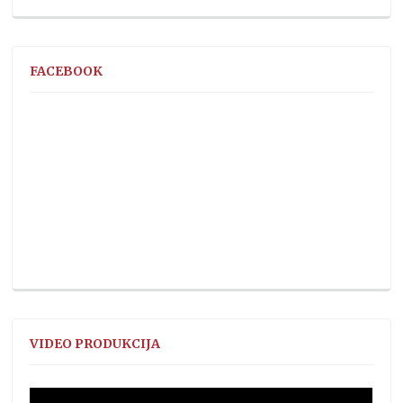
FACEBOOK
VIDEO PRODUKCIJA