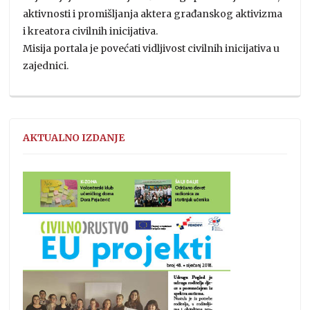
aktivnosti i promišljanja aktera građanskog aktivizma
i kreatora civilnih inicijativa.
Misija portala je povećati vidljivost civilnih inicijativa u
zajednici.
AKTUALNO IZDANJE