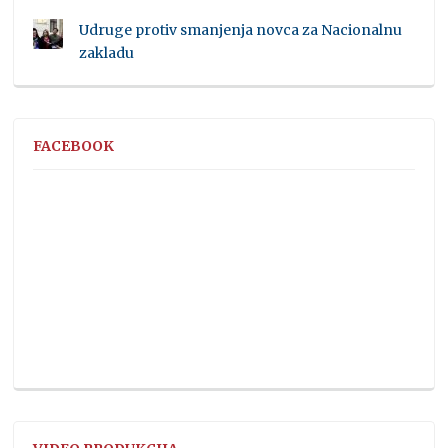
Udruge protiv smanjenja novca za Nacionalnu
zakladu
FACEBOOK