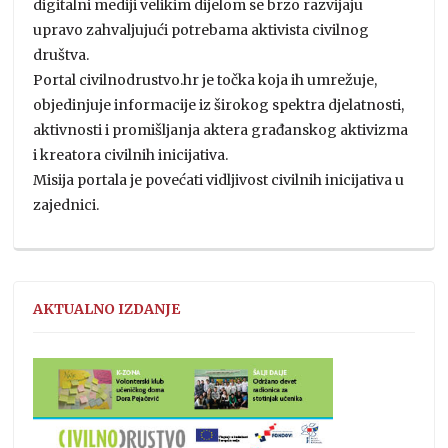
digitalni mediji velikim dijelom se brzo razvijaju
upravo zahvaljujući potrebama aktivista civilnog
društva.
Portal civilnodrustvo.hr je točka koja ih umrežuje,
objedinjuje informacije iz širokog spektra djelatnosti,
aktivnosti i promišljanja aktera građanskog aktivizma
i kreatora civilnih inicijativa.
Misija portala je povećati vidljivost civilnih inicijativa u
zajednici.
AKTUALNO IZDANJE