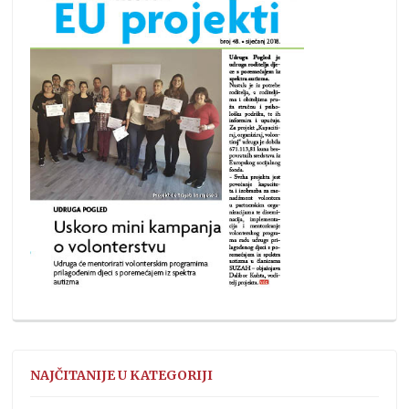
NAJČITANIJE U KATEGORIJI