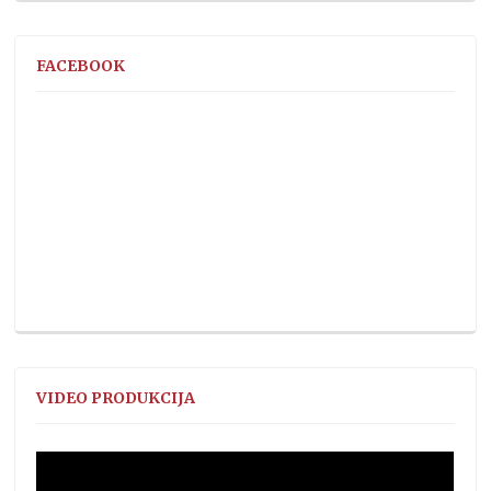
FACEBOOK
VIDEO PRODUKCIJA