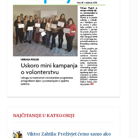
NAJČITANIJE U KATEGORIJI
Viktor Zahtila: Preživjet ćemo samo ako