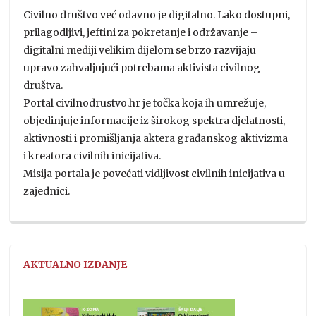
Civilno društvo već odavno je digitalno. Lako dostupni,
prilagodljivi, jeftini za pokretanje i održavanje –
digitalni mediji velikim dijelom se brzo razvijaju
upravo zahvaljujući potrebama aktivista civilnog
društva.
Portal civilnodrustvo.hr je točka koja ih umrežuje,
objedinjuje informacije iz širokog spektra djelatnosti,
aktivnosti i promišljanja aktera građanskog aktivizma
i kreatora civilnih inicijativa.
Misija portala je povećati vidljivost civilnih inicijativa u
zajednici.
AKTUALNO IZDANJE