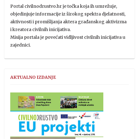
Portal civilnodrustvo.hr je točka koja ih umrežuje,
objedinjuje informacije iz širokog spektra djelatnosti,
aktivnosti i promišljanja aktera građanskog aktivizma
i kreatora civilnih inicijativa.
Misija portala je povećati vidljivost civilnih inicijativa u
zajednici.
AKTUALNO IZDANJE