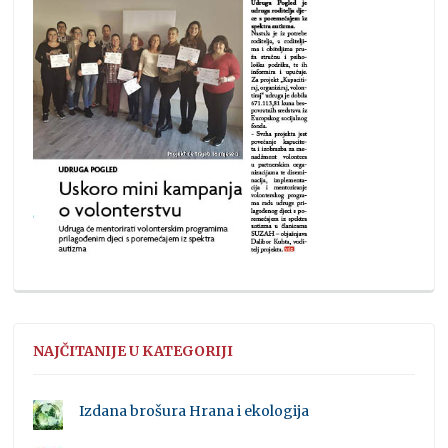
NAJČITANIJE U KATEGORIJI
Izdana brošura Hrana i ekologija