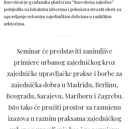
Barceloni je građanska platforma “Barcelona zajedno”
pobijedila na lokalnim izborima i pokušava stvoriti okvir za
upravljanje urbanim zajedničkim dobrima u različitim
sektorima.
Seminar će predstaviti zanimljive
primjere urbanog zajedničkog kroz
zajedničke upravljačke prakse i borbe za
zajednička dobra u Madridu, Berlinu,
Beogradu, Sarajevu, Mariboru i Zagrebu.
Isto tako će pružiti prostor za razmjenu
izazova u raznim praksama zajedničkog