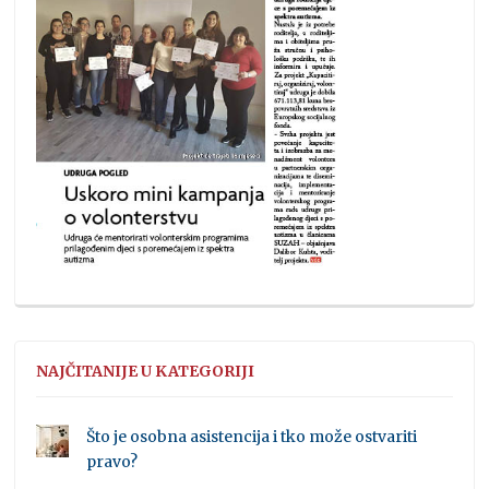
NAJČITANIJE U KATEGORIJI
Što je osobna asistencija i tko može ostvariti
pravo?