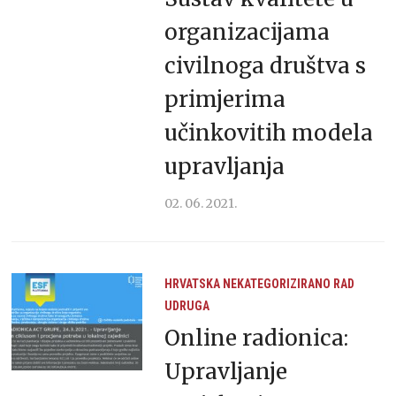
organizacijama
civilnoga društva s
primjerima
učinkovitih modela
upravljanja
02. 06. 2021.
HRVATSKA
NEKATEGORIZIRANO
RAD
UDRUGA
Online radionica:
Upravljanje