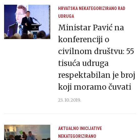
HRVATSKA
NEKATEGORIZIRANO
RAD
UDRUGA
Ministar Pavić na
konferenciji o
civilnom društvu: 55
tisuća udruga
respektabilan je broj
koji moramo čuvati
23. 10. 2019.
AKTUALNO
INICIJATIVE
NEKATEGORIZIRANO