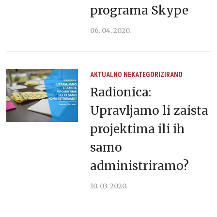
programa Skype
06. 04. 2020.
AKTUALNO
NEKATEGORIZIRANO
Radionica:
Upravljamo li zaista
projektima ili ih
samo
administriramo?
10. 03. 2020.