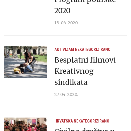
2020
18. 06. 2020.
AKTIVIZAM
NEKATEGORIZIRANO
Besplatni filmovi
Kreativnog
sindikata
27. 04. 2020.
HRVATSKA
NEKATEGORIZIRANO