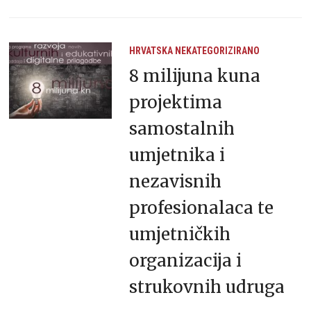
HRVATSKA
NEKATEGORIZIRANO
8 milijuna kuna
projektima
samostalnih
umjetnika i
nezavisnih
profesionalaca te
umjetničkih
organizacija i
strukovnih udruga