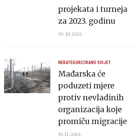
projekata i turneja
za 2023. godinu
05. 10. 2022.
NEKATEGORIZIRANO
SVIJET
Mađarska će
poduzeti mjere
protiv nevladinih
organizacija koje
promiču migracije
19. 11. 2021.