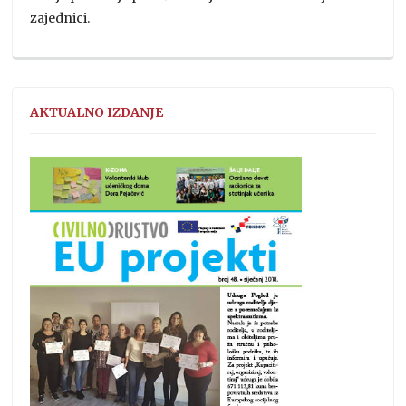
zajednici.
AKTUALNO IZDANJE