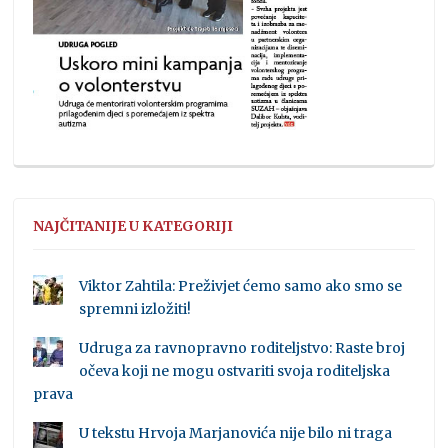
NAJČITANIJE U KATEGORIJI
Viktor Zahtila: Preživjet ćemo samo ako smo se
spremni izložiti!
Udruga za ravnopravno roditeljstvo: Raste broj
očeva koji ne mogu ostvariti svoja roditeljska
prava
U tekstu Hrvoja Marjanovića nije bilo ni traga