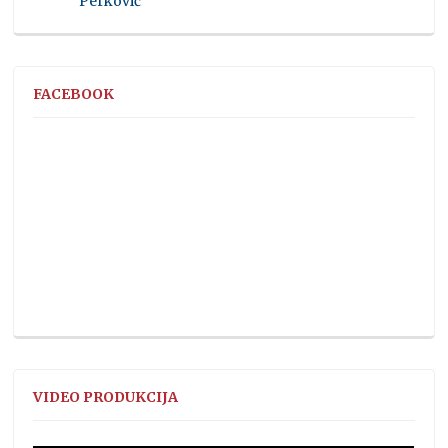
Perković
FACEBOOK
VIDEO PRODUKCIJA