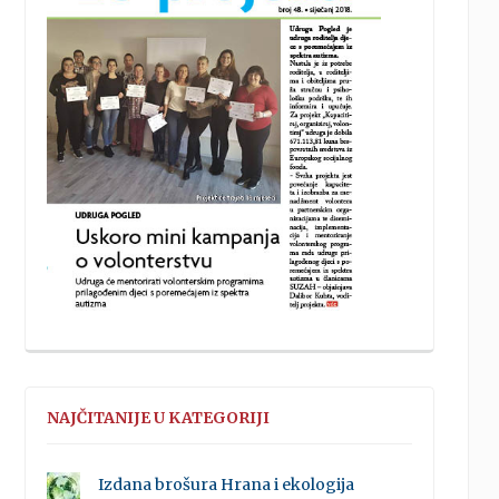
NAJČITANIJE U KATEGORIJI
Izdana brošura Hrana i ekologija