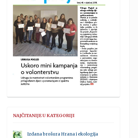
NAJČITANIJE U KATEGORIJI
Izdana brošura Hrana i ekologija