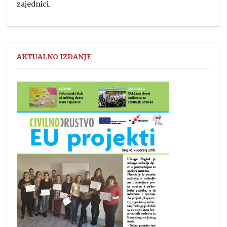
zajednici.
AKTUALNO IZDANJE