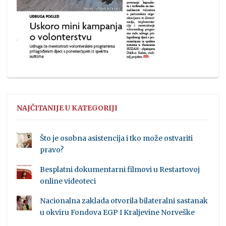
NAJČITANIJE U KATEGORIJI
Što je osobna asistencija i tko može ostvariti
pravo?
Besplatni dokumentarni filmovi u Restartovoj
online videoteci
Nacionalna zaklada otvorila bilateralni sastanak
u okviru Fondova EGP I Kraljevine Norveške