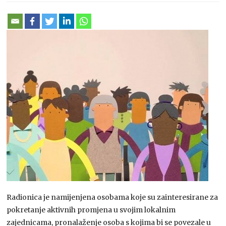
Radionica je namijenjena osobama koje su zainteresirane za
pokretanje aktivnih promjena u svojim lokalnim
zajednicama, pronalaženje osoba s kojima bi se povezale u