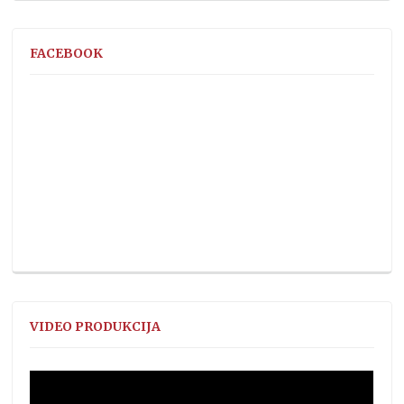
FACEBOOK
VIDEO PRODUKCIJA