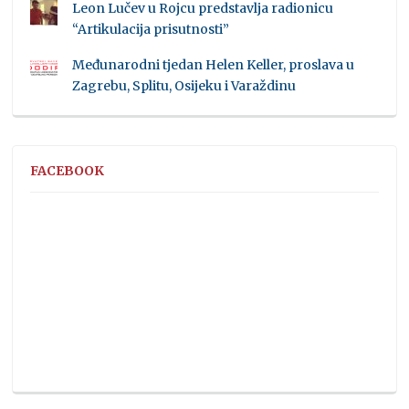
Leon Lučev u Rojcu predstavlja radionicu
“Artikulacija prisutnosti”
Međunarodni tjedan Helen Keller, proslava u
Zagrebu, Splitu, Osijeku i Varaždinu
FACEBOOK