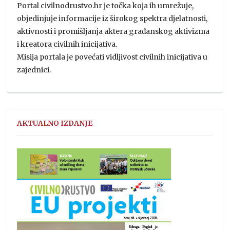
Portal civilnodrustvo.hr je točka koja ih umrežuje,
objedinjuje informacije iz širokog spektra djelatnosti,
aktivnosti i promišljanja aktera građanskog aktivizma
i kreatora civilnih inicijativa.
Misija portala je povećati vidljivost civilnih inicijativa u
zajednici.
AKTUALNO IZDANJE