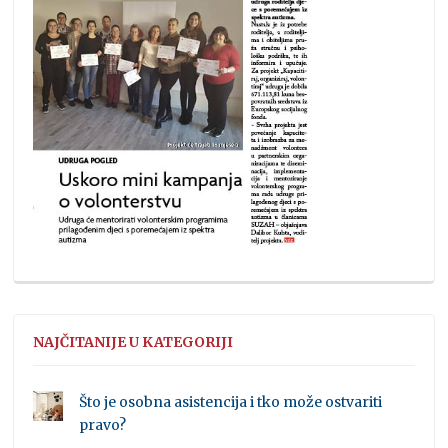
NAJČITANIJE U KATEGORIJI
Što je osobna asistencija i tko može ostvariti
pravo?