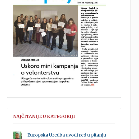
NAJČITANIJE U KATEGORIJI
Europska Uredba uvodi red u pitanju