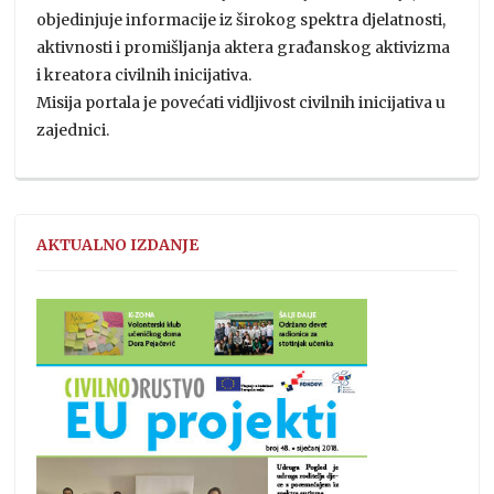
objedinjuje informacije iz širokog spektra djelatnosti,
aktivnosti i promišljanja aktera građanskog aktivizma
i kreatora civilnih inicijativa.
Misija portala je povećati vidljivost civilnih inicijativa u
zajednici.
AKTUALNO IZDANJE