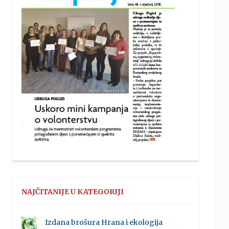
NAJČITANIJE U KATEGORIJI
Izdana brošura Hrana i ekologija