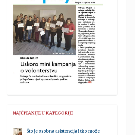
NAJČITANIJE U KATEGORIJI
Što je osobna asistencija i tko može