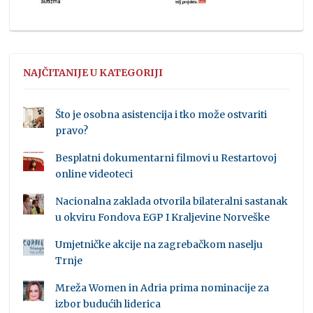
NAJČITANIJE U KATEGORIJI
Što je osobna asistencija i tko može ostvariti
pravo?
Besplatni dokumentarni filmovi u Restartovoj
online videoteci
Nacionalna zaklada otvorila bilateralni sastanak
u okviru Fondova EGP I Kraljevine Norveške
Umjetničke akcije na zagrebačkom naselju
Trnje
Mreža Women in Adria prima nominacije za
izbor budućih liderica