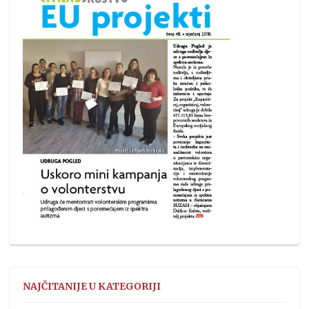
NAJČITANIJE U KATEGORIJI