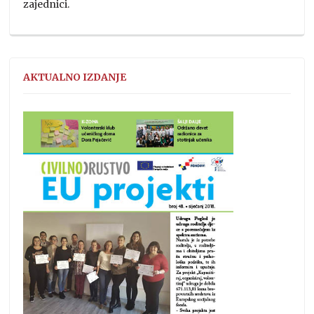
zajednici.
AKTUALNO IZDANJE