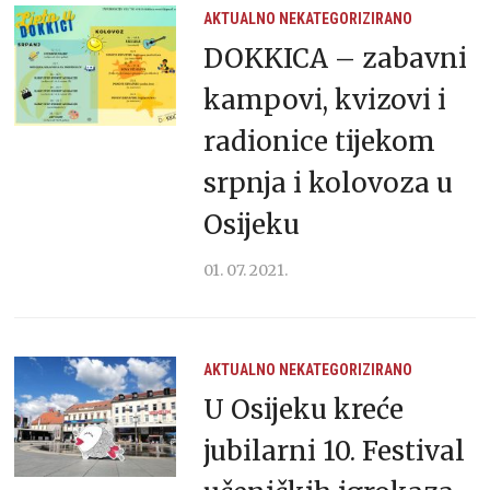
AKTUALNO
NEKATEGORIZIRANO
DOKKICA – zabavni
kampovi, kvizovi i
radionice tijekom
srpnja i kolovoza u
Osijeku
01. 07. 2021.
AKTUALNO
NEKATEGORIZIRANO
U Osijeku kreće
jubilarni 10. Festival