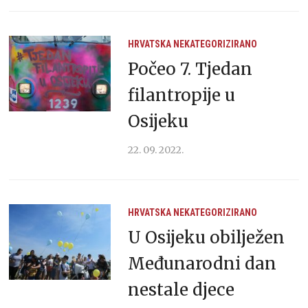
HRVATSKA
NEKATEGORIZIRANO
Počeo 7. Tjedan
filantropije u
Osijeku
22. 09. 2022.
HRVATSKA
NEKATEGORIZIRANO
U Osijeku obilježen
Međunarodni dan
nestale djece