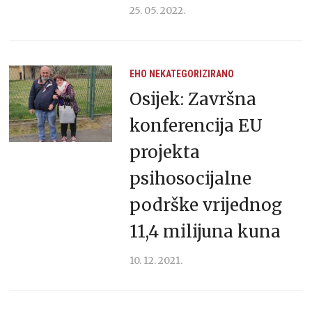
25. 05. 2022.
EHO
NEKATEGORIZIRANO
Osijek: Završna
konferencija EU
projekta
psihosocijalne
podrške vrijednog
11,4 milijuna kuna
10. 12. 2021.