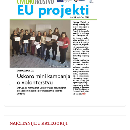
NAJČITANIJE U KATEGORIJI