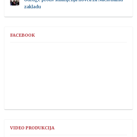
zakladu
FACEBOOK
VIDEO PRODUKCIJA