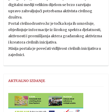
digitalni mediji velikim dijelom se brzo razvijaju
upravo zahvaljujući potrebama aktivista civilnog
društva.
Portal civilnodrustvo.hr je točka koja ih umrežuje,
objedinjuje informacije iz širokog spektra djelatnosti,
aktivnosti i promišljanja aktera građanskog aktivizma
i kreatora civilnih inicijativa.
Misija portala je povećati vidljivost civilnih inicijativa u
zajednici.
AKTUALNO IZDANJE