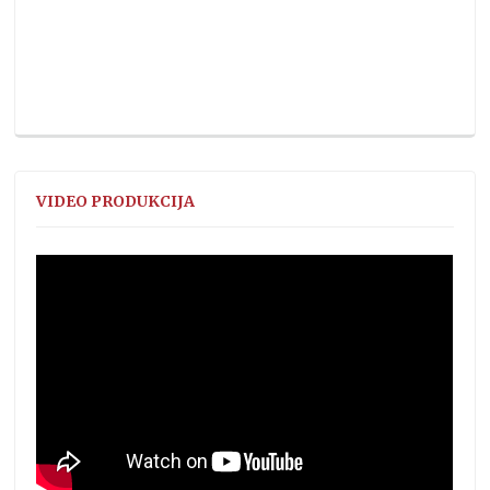
VIDEO PRODUKCIJA