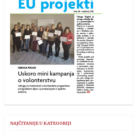
NAJČITANIJE U KATEGORIJI