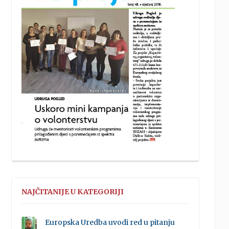
NAJČITANIJE U KATEGORIJI
Europska Uredba uvodi red u pitanju