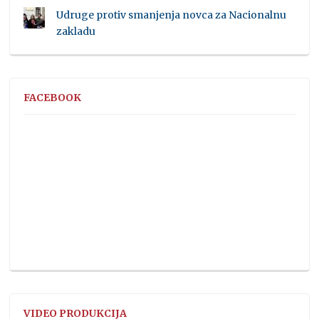
Udruge protiv smanjenja novca za Nacionalnu
zakladu
FACEBOOK
VIDEO PRODUKCIJA