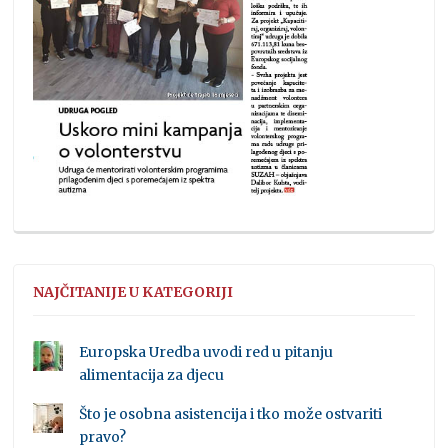
NAJČITANIJE U KATEGORIJI
Europska Uredba uvodi red u pitanju
alimentacija za djecu
Što je osobna asistencija i tko može ostvariti
pravo?