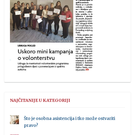
NAJČITANIJE U KATEGORIJI
Što je osobna asistencija i tko može ostvariti
pravo?