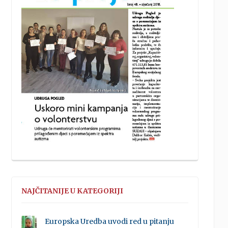
NAJČITANIJE U KATEGORIJI
Europska Uredba uvodi red u pitanju