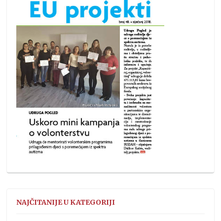
NAJČITANIJE U KATEGORIJI