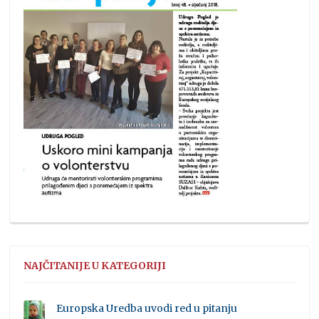
NAJČITANIJE U KATEGORIJI
Europska Uredba uvodi red u pitanju