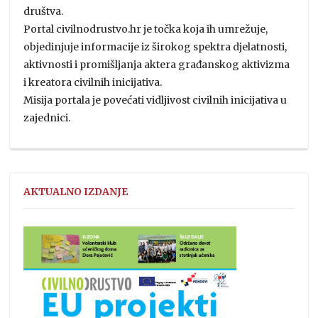
društva.
Portal civilnodrustvo.hr je točka koja ih umrežuje,
objedinjuje informacije iz širokog spektra djelatnosti,
aktivnosti i promišljanja aktera građanskog aktivizma
i kreatora civilnih inicijativa.
Misija portala je povećati vidljivost civilnih inicijativa u
zajednici.
AKTUALNO IZDANJE