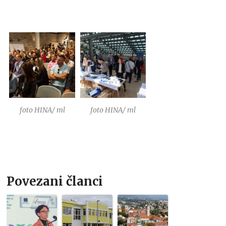
foto HINA/ ml
foto HINA/ ml
Povezani članci