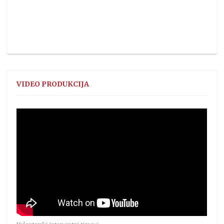
VIDEO PRODUKCIJA