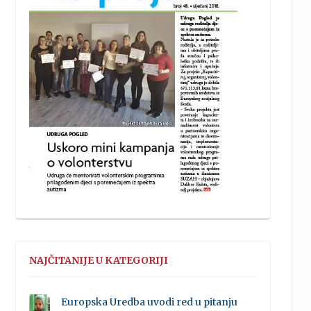
NAJČITANIJE U KATEGORIJI
Europska Uredba uvodi red u pitanju