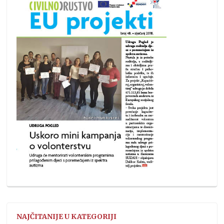
NAJČITANIJE U KATEGORIJI