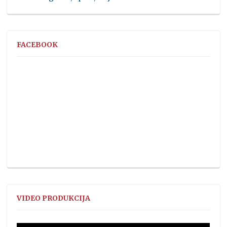
FACEBOOK
VIDEO PRODUKCIJA