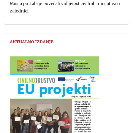
Misija portala je povećati vidljivost civilnih inicijativa u
zajednici.
AKTUALNO IZDANJE