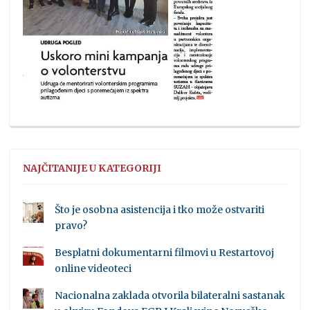
NAJČITANIJE U KATEGORIJI
Što je osobna asistencija i tko može ostvariti
pravo?
Besplatni dokumentarni filmovi u Restartovoj
online videoteci
Nacionalna zaklada otvorila bilateralni sastanak