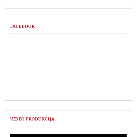
FACEBOOK
VIDEO PRODUKCIJA