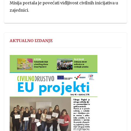
Misija portala je povećati vidljivost civilnih inicijativa u
zajednici.
AKTUALNO IZDANJE