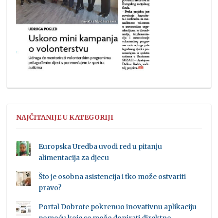
NAJČITANIJE U KATEGORIJI
Europska Uredba uvodi red u pitanju
alimentacija za djecu
Što je osobna asistencija i tko može ostvariti
pravo?
Portal Dobrote pokrenuo inovativnu aplikaciju