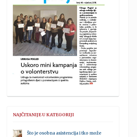
NAJČITANIJE U KATEGORIJI
Što je osobna asistencija i tko može