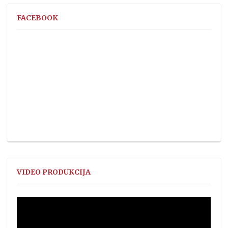
FACEBOOK
VIDEO PRODUKCIJA