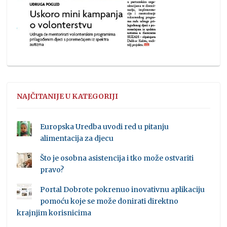
NAJČITANIJE U KATEGORIJI
Europska Uredba uvodi red u pitanju
alimentacija za djecu
Što je osobna asistencija i tko može ostvariti
pravo?
Portal Dobrote pokrenuo inovativnu aplikaciju
pomoću koje se može donirati direktno
krajnjim korisnicima