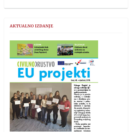
AKTUALNO IZDANJE