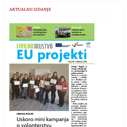
AKTUALNO IZDANJE