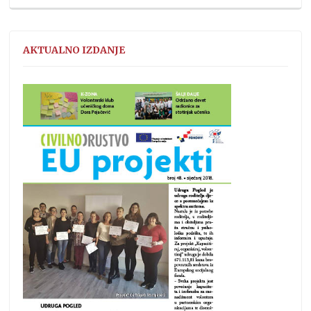
AKTUALNO IZDANJE