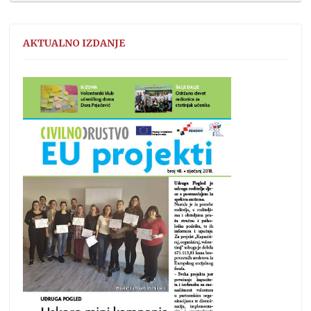
AKTUALNO IZDANJE