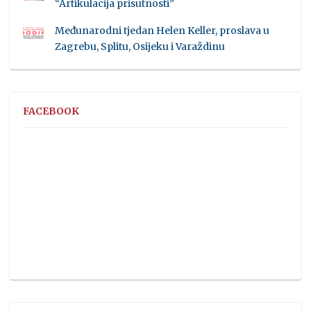
“Artikulacija prisutnosti”
Međunarodni tjedan Helen Keller, proslava u
Zagrebu, Splitu, Osijeku i Varaždinu
FACEBOOK