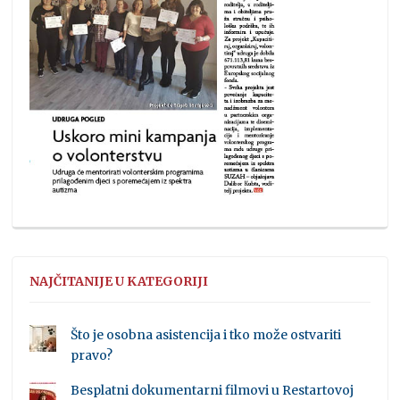
NAJČITANIJE U KATEGORIJI
Što je osobna asistencija i tko može ostvariti
pravo?
Besplatni dokumentarni filmovi u Restartovoj